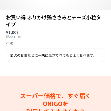
お買い得 ふりかけ鶏ささみとチーズ小粒タ
イプ
¥1,008
税込¥1,108
230g
愛犬の食事などに一緒に混ざて与えるとよく食べます。
スーパー価格で、すぐ届く
ONIGOを