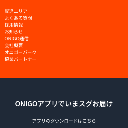
配達エリア
よくある質問
採用情報
お知らせ
ONIGO通信
会社概要
オニゴーパーク
協業パートナー
ONIGOアプリでいまスグお届け
アプリのダウンロードはこちら