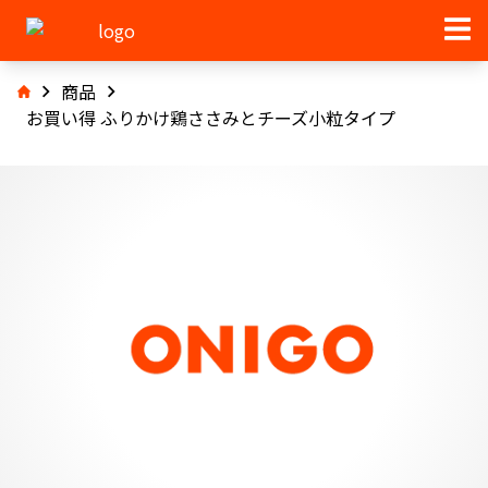
商品
お買い得 ふりかけ鶏ささみとチーズ小粒タイプ