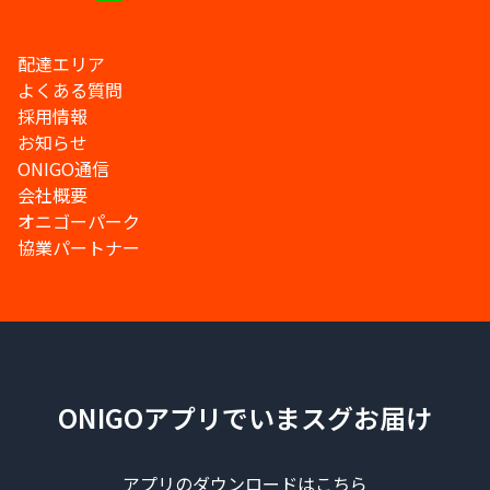
配達エリア
よくある質問
採用情報
お知らせ
ONIGO通信
会社概要
オニゴーパーク
協業パートナー
ONIGOアプリでいまスグお届け
アプリのダウンロードはこちら