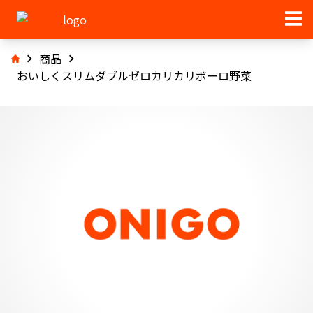
商品
おいしくスリムダブルゼロカリカリボーロ野菜