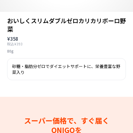
おいしくスリムダブルゼロカリカリボーロ野
菜
¥358
税込¥393
80g
砂糖・脂肪分ゼロでダイエットサポートに、栄養豊富な野
菜入り
スーパー価格で、すぐ届く
ONIGOを