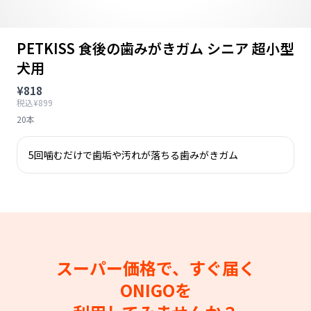
PETKISS 食後の歯みがきガム シニア 超小型
犬用
¥818
税込¥899
20本
5回噛むだけで歯垢や汚れが落ちる歯みがきガム
スーパー価格で、すぐ届く
ONIGOを