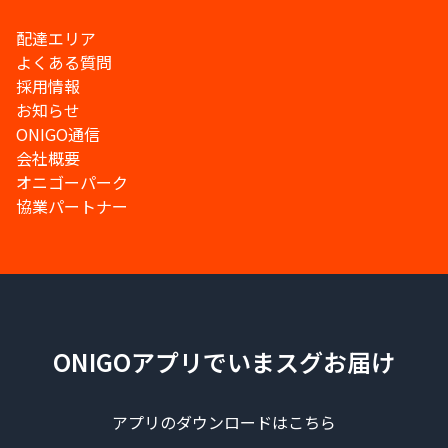
配達エリア
よくある質問
採用情報
お知らせ
ONIGO通信
会社概要
オニゴーパーク
協業パートナー
ONIGOアプリでいまスグお届け
アプリのダウンロードはこちら