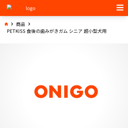
商品
PETKISS 食後の歯みがきガム シニア 超小型犬用