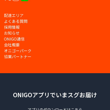
配達エリア
よくある質問
採用情報
お知らせ
ONIGO通信
会社概要
オニゴーパーク
協業パートナー
ONIGOアプリでいまスグお届け
アプリのダウンロードはこちら