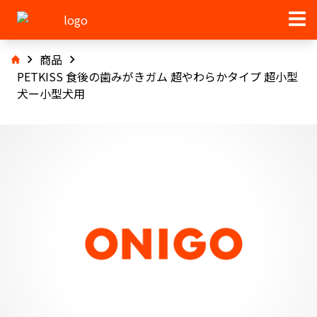
商品
PETKISS 食後の歯みがきガム 超やわらかタイプ 超小型
犬ー小型犬用