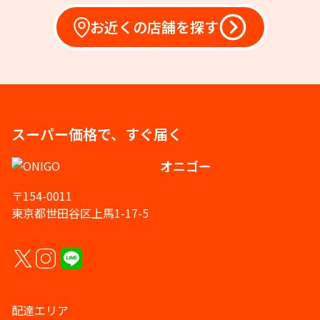
お近くの店舗を探す
スーパー価格で、すぐ届く
オニゴー
〒154-0011
東京都世田谷区上馬1-17-5
配達エリア