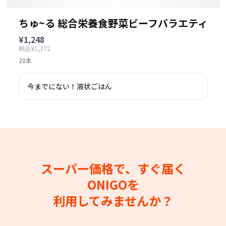
ちゅ~る 総合栄養食野菜ビーフバラエティ
¥1,248
税込¥1,372
20本
今までにない！液状ごはん
スーパー価格で、すぐ届く
ONIGOを
利用してみませんか？