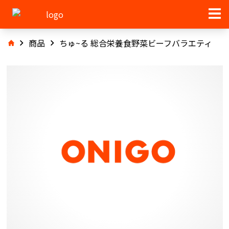
商品
ちゅ~る 総合栄養食野菜ビーフバラエティ