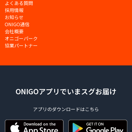
よくある質問
採用情報
お知らせ
ONIGO通信
会社概要
オニゴーパーク
協業パートナー
ONIGOアプリでいまスグお届け
アプリのダウンロードはこちら