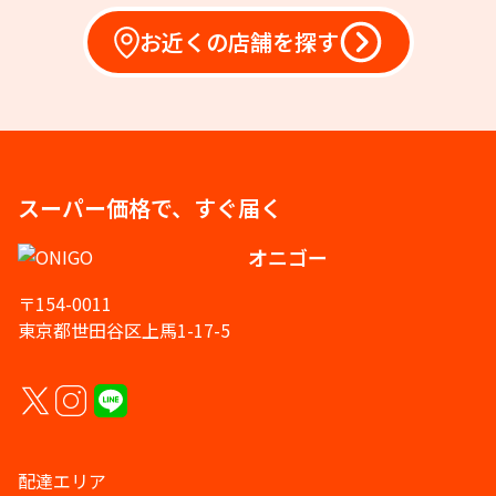
お近くの店舗を探す
スーパー価格で、すぐ届く
オニゴー
〒154-0011
東京都世田谷区上馬1-17-5
配達エリア