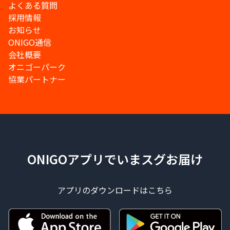
よくある質問
採用情報
お知らせ
ONIGO通信
会社概要
オニゴーパーク
協業パートナー
ONIGOアプリでいまスグお届け
アプリのダウンロードはこちら