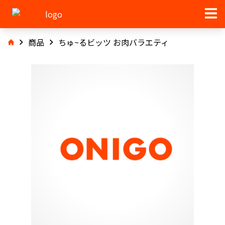
商品
ちゅ~るビッツ お肉バラエティ