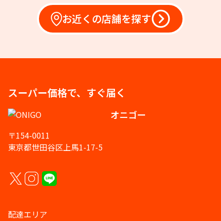
お近くの店舗を探す
スーパー価格で、すぐ届く
オニゴー
〒154-0011
東京都世田谷区上馬1-17-5
配達エリア