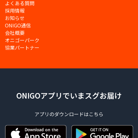
よくある質問
採用情報
お知らせ
ONIGO通信
会社概要
オニゴーパーク
協業パートナー
ONIGOアプリでいまスグお届け
アプリのダウンロードはこちら