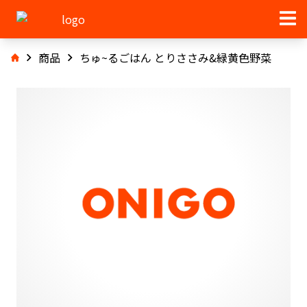
商品
ちゅ~るごはん とりささみ&緑黄色野菜