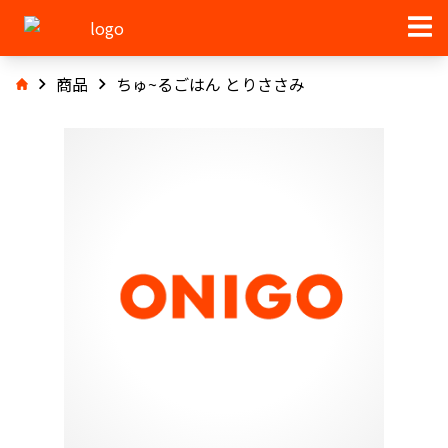
商品
ちゅ~るごはん とりささみ