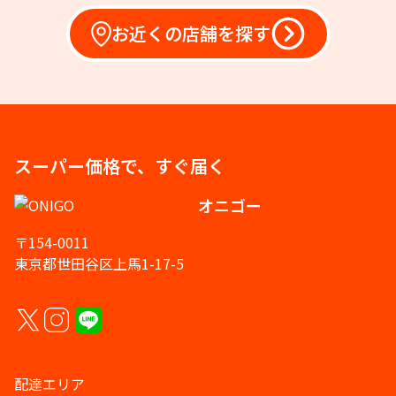
お近くの店舗を探す
スーパー価格で、すぐ届く
オニゴー
〒154-0011
東京都世田谷区上馬1-17-5
配達エリア