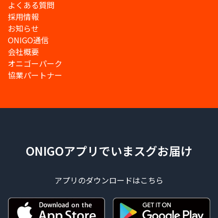
よくある質問
採用情報
お知らせ
ONIGO通信
会社概要
オニゴーパーク
協業パートナー
ONIGOアプリでいまスグお届け
アプリのダウンロードはこちら