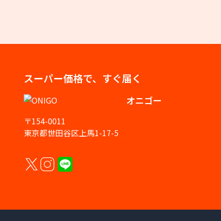
スーパー価格で、すぐ届く
オニゴー
〒154-0011
東京都世田谷区上馬1-17-5