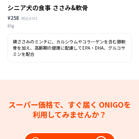
シニア犬の食事 ささみ&軟骨
¥258
税込¥283
85g
鶏ささみのミンチに、カルシウムやコラーゲンを含む豚軟
骨を加え、高齢期の健康に配慮してEPA・DHA、グルコサ
ミンを配合
スーパー価格で、すぐ届く
ONIGOを
利用してみませんか？