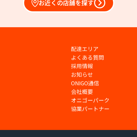
お近くの店舗を探す
配達エリア
よくある質問
採用情報
お知らせ
ONIGO通信
会社概要
オニゴーパーク
協業パートナー