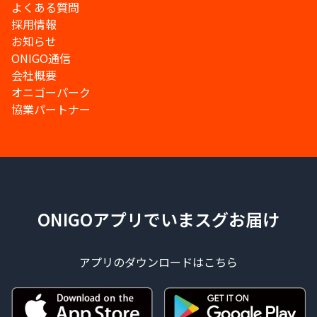
よくある質問
採用情報
お知らせ
ONIGO通信
会社概要
オニゴーパーク
協業パートナー
ONIGOアプリでいまスグお届け
アプリのダウンロードはこちら