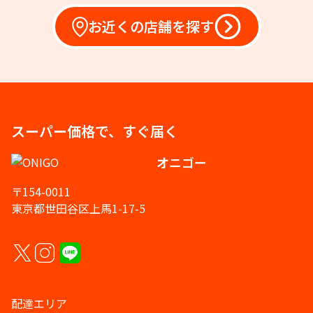
お近くの店舗を探す
スーパー価格で、すぐ届く
オニゴー
〒154-0011
東京都世田谷区上馬1-17-5
配達エリア