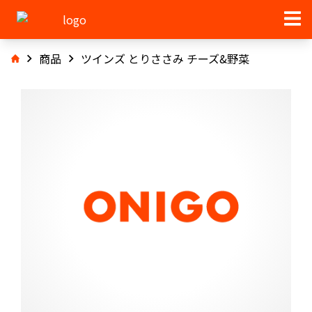
商品
ツインズ とりささみ チーズ&野菜