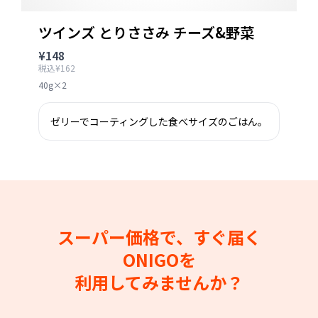
ツインズ とりささみ チーズ&野菜
¥148
税込¥162
40g×2
ゼリーでコーティングした食べサイズのごはん。
スーパー価格で、すぐ届く
ONIGOを
利用してみませんか？