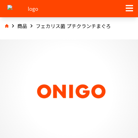
商品
フェカリス菌 プチクランチまぐろ