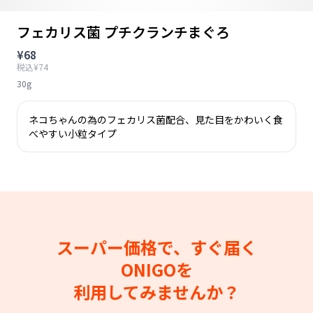
フェカリス菌 プチクランチまぐろ
¥68
税込¥74
30g
ネコちゃんの為のフェカリス菌配合、見た目をかわいく食
べやすい小粒タイプ
スーパー価格で、すぐ届く
ONIGOを
利用してみませんか？