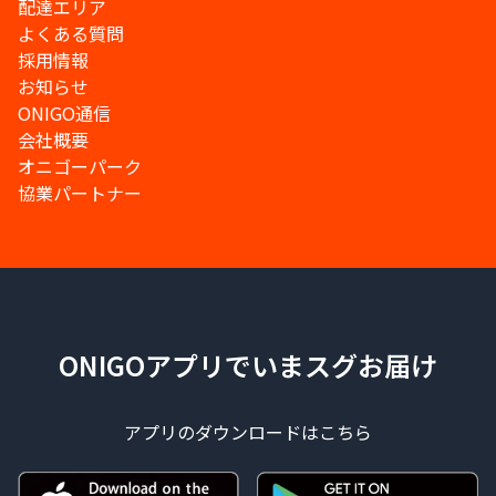
配達エリア
よくある質問
採用情報
お知らせ
ONIGO通信
会社概要
オニゴーパーク
協業パートナー
ONIGOアプリでいまスグお届け
アプリのダウンロードはこちら