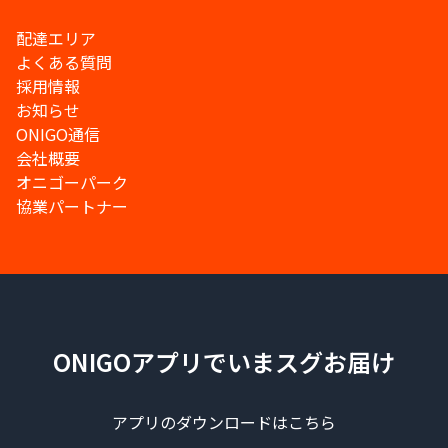
配達エリア
よくある質問
採用情報
お知らせ
ONIGO通信
会社概要
オニゴーパーク
協業パートナー
ONIGOアプリでいまスグお届け
アプリのダウンロードはこちら