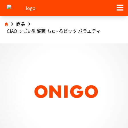
商品
CIAO すごい乳酸菌 ちゅ~るビッツ バラエティ