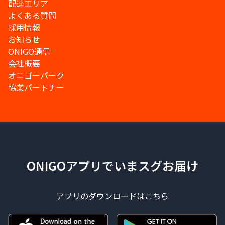
配達エリア
よくある質問
採用情報
お知らせ
ONIGO通信
会社概要
オニゴーパーク
協業パートナー
ONIGOアプリでいまスグお届け
アプリのダウンロードはこちら