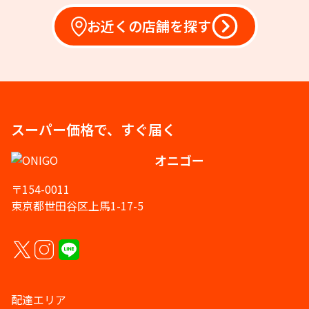
お近くの店舗を探す
スーパー価格で、すぐ届く
オニゴー
〒154-0011
東京都世田谷区上馬1-17-5
配達エリア