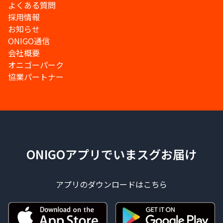
よくある質問
採用情報
お知らせ
ONIGO通信
会社概要
オニゴーパーク
協業パートナー
ONIGOアプリでいまスグお届け
アプリのダウンロードはこちら