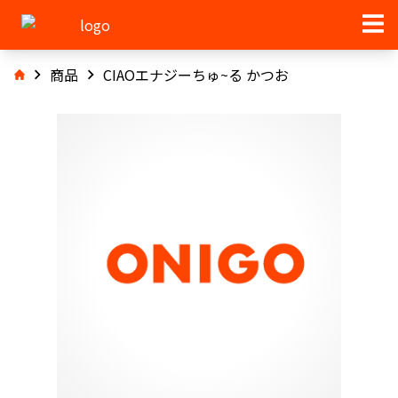
商品
CIAOエナジーちゅ~る かつお