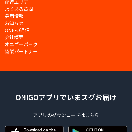
配達エリア
よくある質問
採用情報
お知らせ
ONIGO通信
会社概要
オニゴーパーク
協業パートナー
ONIGOアプリでいまスグお届け
アプリのダウンロードはこちら