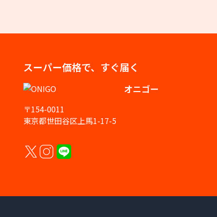
スーパー価格で、すぐ届く
オニゴー
〒154-0011
東京都世田谷区上馬1-17-5