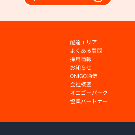
配達エリア
よくある質問
採用情報
お知らせ
ONIGO通信
会社概要
オニゴーパーク
協業パートナー