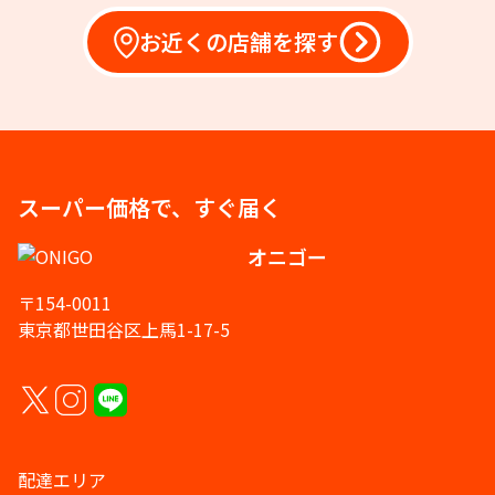
お近くの店舗を探す
スーパー価格で、すぐ届く
オニゴー
〒154-0011
東京都世田谷区上馬1-17-5
配達エリア