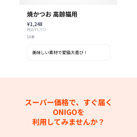
焼かつお 高齢猫用
¥1,248
税込¥1,372
10本
美味しい素材で愛猫大喜び！
スーパー価格で、すぐ届く
ONIGOを
利用してみませんか？