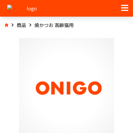
商品
焼かつお 高齢猫用