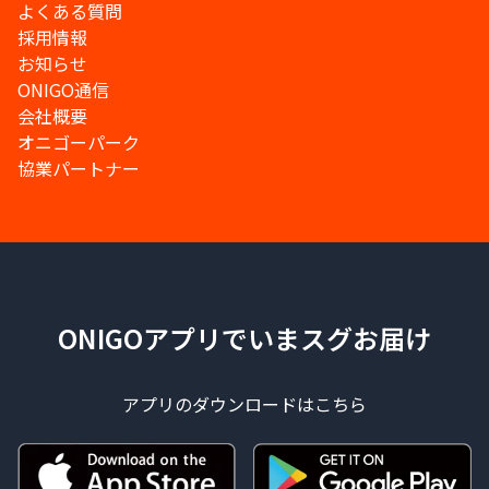
よくある質問
採用情報
お知らせ
ONIGO通信
会社概要
オニゴーパーク
協業パートナー
ONIGOアプリでいまスグお届け
アプリのダウンロードはこちら