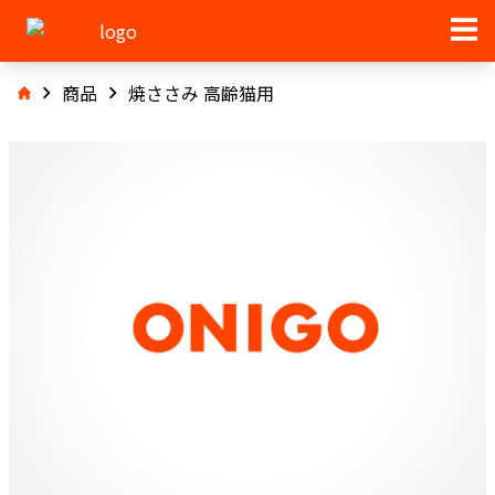
商品
焼ささみ 高齢猫用