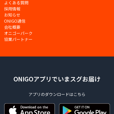
よくある質問
採用情報
お知らせ
ONIGO通信
会社概要
オニゴーパーク
協業パートナー
ONIGOアプリでいまスグお届け
アプリのダウンロードはこちら