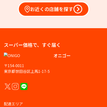
お近くの店舗を探す
スーパー価格で、すぐ届く
オニゴー
〒154-0011
東京都世田谷区上馬1-17-5
配達エリア