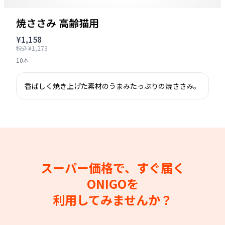
焼ささみ 高齢猫用
¥1,158
税込¥1,273
10本
香ばしく焼き上げた素材のうまみたっぷりの焼ささみ。
スーパー価格で、すぐ届く
ONIGOを
利用してみませんか？