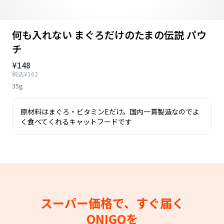
何も入れない まぐろだけのたまの伝説 パウ
チ
¥148
税込¥162
35g
原材料はまぐろ・ビタミンEだけ。国内一貫製造なのでよ
く食べてくれるキャットフードです
スーパー価格で、すぐ届く
ONIGOを