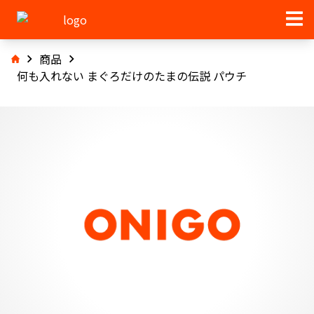
商品
何も入れない まぐろだけのたまの伝説 パウチ