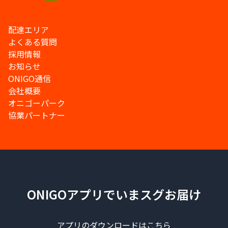
配達エリア
よくある質問
採用情報
お知らせ
ONIGO通信
会社概要
オニゴーパーク
協業パートナー
ONIGOアプリでいまスグお届け
アプリのダウンロードはこちら