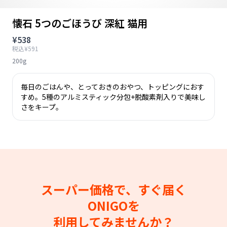
懐石 5つのごほうび 深紅 猫用
¥538
税込¥591
200g
毎日のごはんや、とっておきのおやつ、トッピングにおす
すめ。5種のアルミスティック分包+脱酸素剤入りで美味し
さをキープ。
スーパー価格で、すぐ届く
ONIGOを
利用してみませんか？