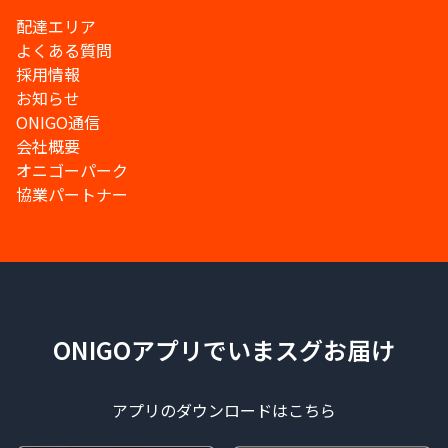
配達エリア
よくある質問
採用情報
お知らせ
ONIGO通信
会社概要
オニゴーパーク
協業パートナー
ONIGOアプリでいまスグお届け
アプリのダウンロードはこちら