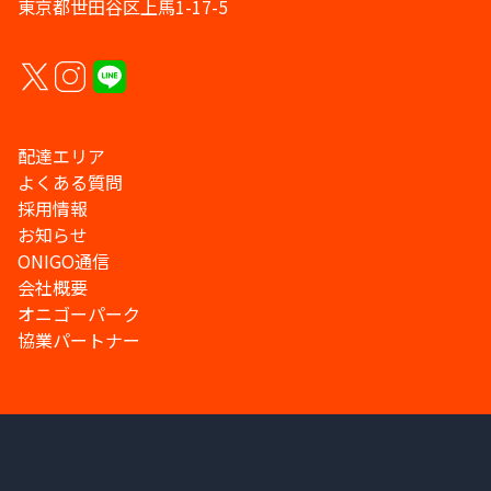
東京都世田谷区上馬1-17-5
配達エリア
よくある質問
採用情報
お知らせ
ONIGO通信
会社概要
オニゴーパーク
協業パートナー