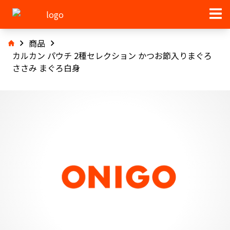
商品
カルカン パウチ 2種セレクション かつお節入りまぐろ
ささみ まぐろ白身