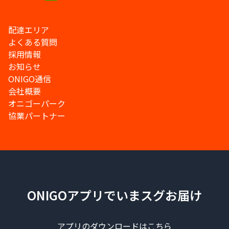
配達エリア
よくある質問
採用情報
お知らせ
ONIGO通信
会社概要
オニゴーパーク
協業パートナー
ONIGOアプリでいまスグお届け
アプリのダウンロードはこちら