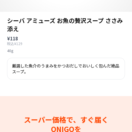
シーバ アミューズ お魚の贅沢スープ ささみ
添え
¥118
税込¥129
40g
厳選した魚介のうまみをかつおだしでおいしく包んだ絶品
スープ。
スーパー価格で、すぐ届く
ONIGOを