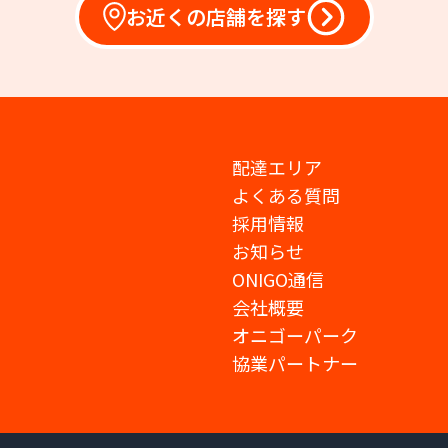
お近くの店舗を探す
配達エリア
よくある質問
採用情報
お知らせ
ONIGO通信
会社概要
オニゴーパーク
協業パートナー