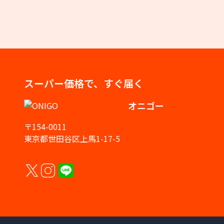
スーパー価格で、すぐ届く
オニゴー
〒154-0011
東京都世田谷区上馬1-17-5