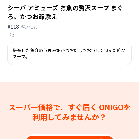
シーバ アミューズ お魚の贅沢スープ まぐ
ろ、かつお節添え
¥118
税込¥129
40g
厳選した魚介のうまみをかつおだしでおいしく包んだ絶品
スープ。
スーパー価格で、すぐ届く
ONIGOを
利用してみませんか？