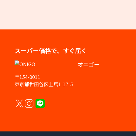
スーパー価格で、すぐ届く
オニゴー
〒154-0011
東京都世田谷区上馬1-17-5