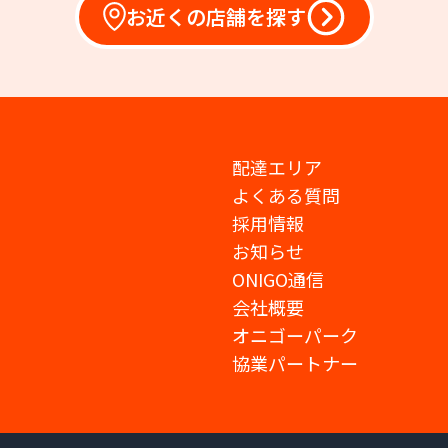
お近くの店舗を探す
配達エリア
よくある質問
採用情報
お知らせ
ONIGO通信
会社概要
オニゴーパーク
協業パートナー