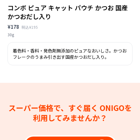
コンボ ピュア キャット パウチ かつお 国産
かつおだし入り
¥178
税込¥195
30g
着色料・香料・発色剤無添加のピュアなおいしさ。かつお
フレークのうまみ引き出す国産かつおだし入り。
スーパー価格で、すぐ届く
ONIGOを
利用してみませんか？