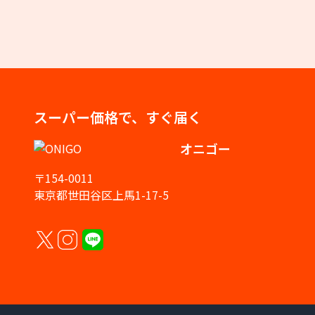
スーパー価格で、すぐ届く
オニゴー
〒154-0011
東京都世田谷区上馬1-17-5