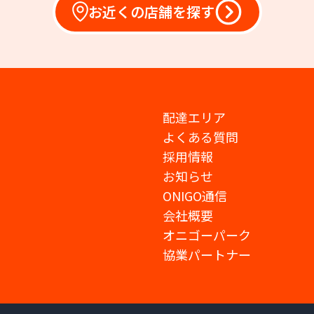
お近くの店舗を探す
配達エリア
よくある質問
採用情報
お知らせ
ONIGO通信
会社概要
オニゴーパーク
協業パートナー