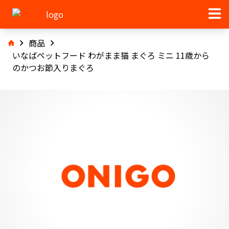
商品
いなばペットフード わがまま猫 まぐろ ミニ 11歳から
のかつお節入りまぐろ