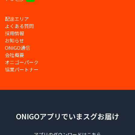
配達エリア
よくある質問
採用情報
お知らせ
ONIGO通信
会社概要
オニゴーパーク
協業パートナー
ONIGOアプリでいまスグお届け
アプリのダウンロードはこちら