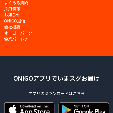
よくある質問
採用情報
お知らせ
ONIGO通信
会社概要
オニゴーパーク
協業パートナー
ONIGOアプリでいまスグお届け
アプリのダウンロードはこちら