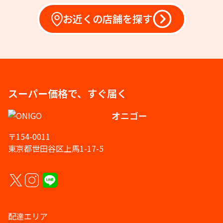
お近くの店舗を探す
スーパー価格で、すぐ届く
オニゴー
〒154-0011
東京都世田谷区上馬1-17-5
配達エリア