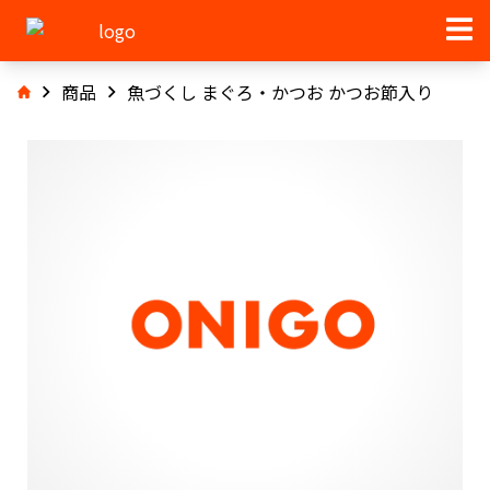
商品
魚づくし まぐろ・かつお かつお節入り