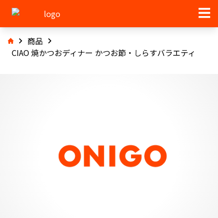
商品
CIAO 焼かつおディナー かつお節・しらすバラエティ