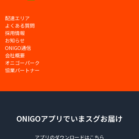
配達エリア
よくある質問
採用情報
お知らせ
ONIGO通信
会社概要
オニゴーパーク
協業パートナー
ONIGOアプリでいまスグお届け
アプリのダウンロードはこちら