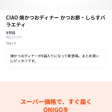
CIAO 焼かつおディナー かつお節・しらすバ
ラエティ
¥958
税込¥1,053
50g×6
焼かつおディナーが6袋入りになって新登場。まとめ買い
にピッタリです。
スーパー価格で、すぐ届く
ONIGOを