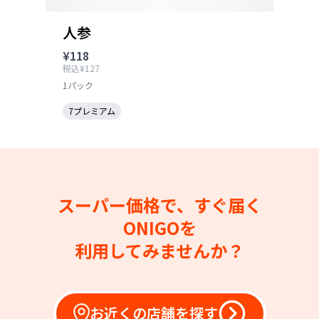
人参
¥118
税込¥127
1パック
7プレミアム
スーパー価格で、すぐ届く
ONIGOを
利用してみませんか？
お近くの店舗を探す