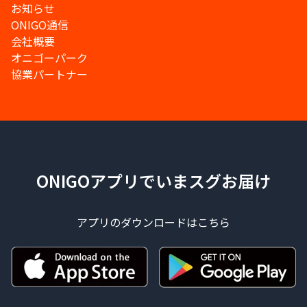
お知らせ
ONIGO通信
会社概要
オニゴーパーク
協業パートナー
ONIGOアプリでいまスグお届け
アプリのダウンロードはこちら