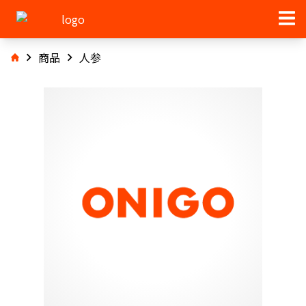
商品
人参