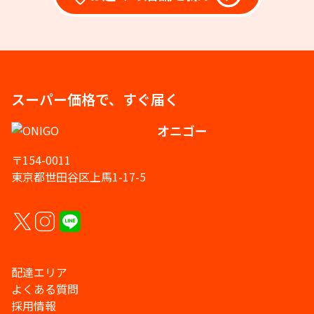
スーパー価格で、すぐ届く
オニゴー
〒154-0011
東京都世田谷区上馬1-17-5
配達エリア
よくある質問
採用情報