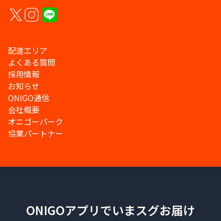
配達エリア
よくある質問
採用情報
お知らせ
ONIGO通信
会社概要
オニゴーパーク
協業パートナー
ONIGOアプリでいまスグお届け