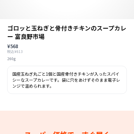
ゴロッと玉ねぎと骨付きチキンのスープカレ
ー 富良野市場
¥568
税込¥613
260g
国産玉ねぎ丸ごと1個と国産骨付きチキンが入ったスパイ
シーなスープカレーです。袋に穴をあけずそのまま電子レ
ンジで温められます。