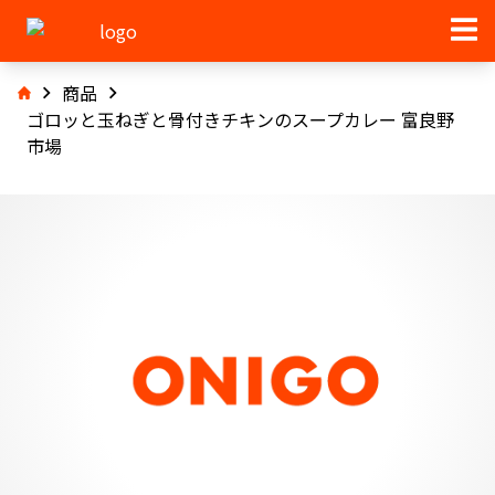
商品
ゴロッと玉ねぎと骨付きチキンのスープカレー 富良野
市場