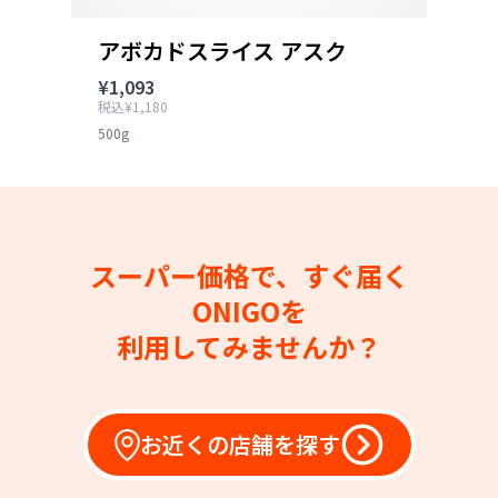
アボカドスライス アスク
¥1,093
税込¥1,180
500g
スーパー価格で、すぐ届く
ONIGOを
利用してみませんか？
お近くの店舗を探す