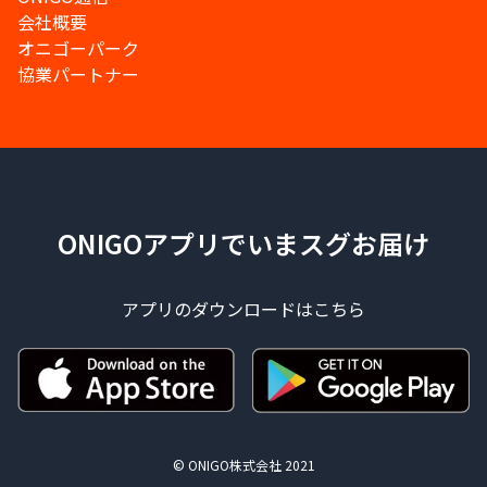
会社概要
オニゴーパーク
協業パートナー
ONIGOアプリでいまスグお届け
アプリのダウンロードはこちら
© ONIGO株式会社 2021