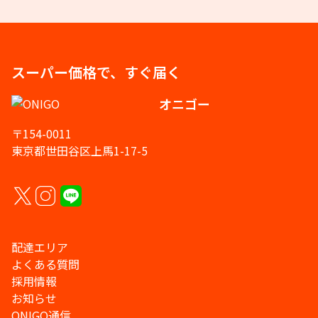
スーパー価格で、すぐ届く
オニゴー
〒154-0011
東京都世田谷区上馬1-17-5
配達エリア
よくある質問
採用情報
お知らせ
ONIGO通信