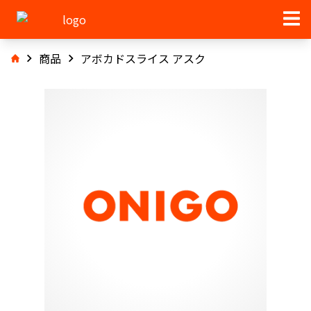
商品
アボカドスライス アスク