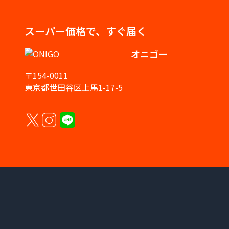
スーパー価格で、すぐ届く
オニゴー
〒154-0011
東京都世田谷区上馬1-17-5