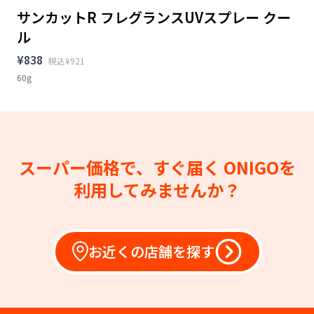
サンカットR フレグランスUVスプレー クー
ル
¥838
税込¥921
60g
スーパー価格で、すぐ届く
ONIGOを
利用してみませんか？
お近くの店舗を探す