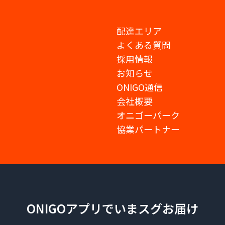
配達エリア
よくある質問
採用情報
お知らせ
ONIGO通信
会社概要
オニゴーパーク
協業パートナー
ONIGOアプリでいまスグお届け