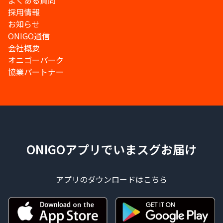
よくある質問
採用情報
お知らせ
ONIGO通信
会社概要
オニゴーパーク
協業パートナー
ONIGOアプリでいまスグお届け
アプリのダウンロードはこちら