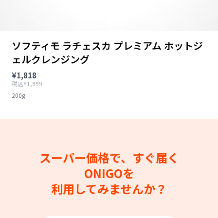
ソフティモ ラチェスカ プレミアム ホットジ
ェルクレンジング
¥1,818
税込¥1,999
200g
スーパー価格で、すぐ届く
ONIGOを
利用してみませんか？