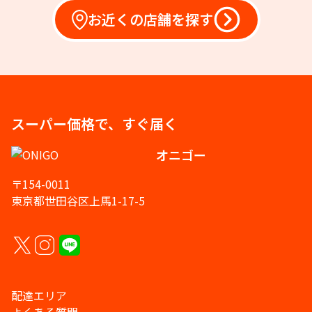
お近くの店舗を探す
スーパー価格で、すぐ届く
オニゴー
〒154-0011
東京都世田谷区上馬1-17-5
配達エリア