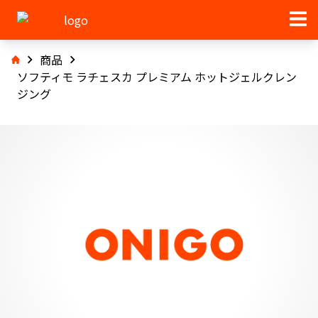
商品
ソフティモ ラチェスカ プレミアム ホットジェルクレン
ジング