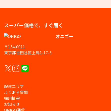
スーパー価格で、すぐ届く
オニゴー
〒154-0011
東京都世田谷区上馬1-17-5
配達エリア
よくある質問
採用情報
お知らせ
ONIGO通信