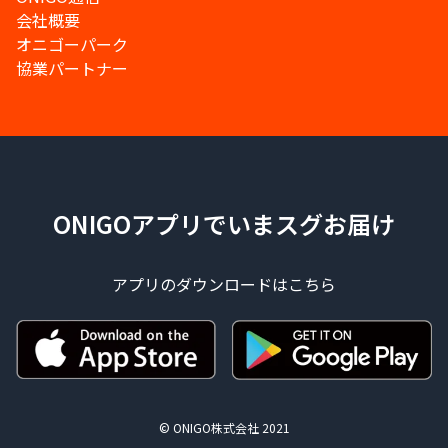
会社概要
オニゴーパーク
協業パートナー
ONIGOアプリでいまスグお届け
アプリのダウンロードはこちら
© ONIGO株式会社 2021