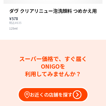
ダヴ クリアリニュー泡洗顔料 つめかえ用
¥578
税込¥635
125ml
スーパー価格で、すぐ届く
ONIGOを
利用してみませんか？
お近くの店舗を探す