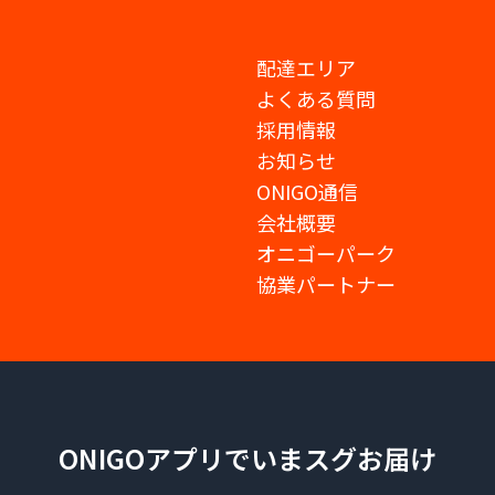
配達エリア
よくある質問
採用情報
お知らせ
ONIGO通信
会社概要
オニゴーパーク
協業パートナー
ONIGOアプリでいまスグお届け