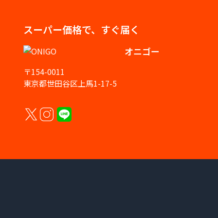
スーパー価格で、すぐ届く
オニゴー
〒154-0011
東京都世田谷区上馬1-17-5