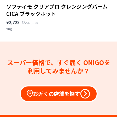
ソフティモ クリアプロ クレンジングバーム
CICA ブラックホット
¥2,728
税込¥3,000
90g
スーパー価格で、すぐ届く
ONIGOを
利用してみませんか？
お近くの店舗を探す