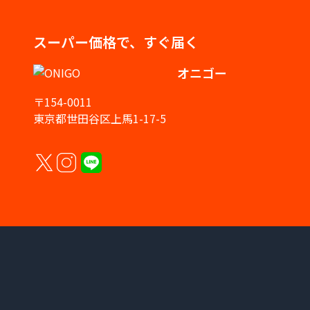
スーパー価格で、すぐ届く
オニゴー
〒154-0011
東京都世田谷区上馬1-17-5