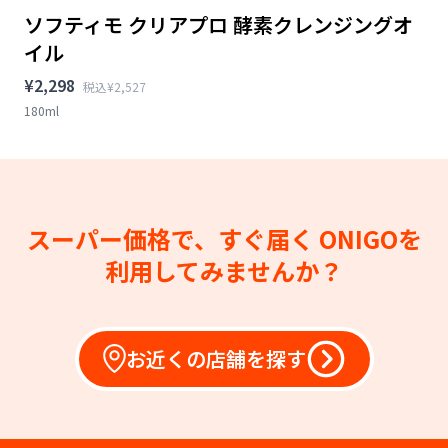
ソフティモ クリアプロ 酵素クレンジングオ
イル
¥2,298
税込¥2,527
180ml
スーパー価格で、すぐ届く
ONIGOを
利用してみませんか？
お近くの店舗を探す