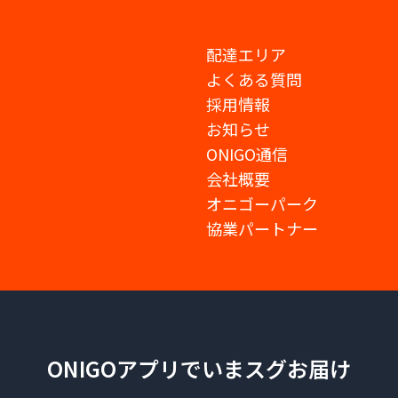
配達エリア
よくある質問
採用情報
お知らせ
ONIGO通信
会社概要
オニゴーパーク
協業パートナー
ONIGOアプリでいまスグお届け