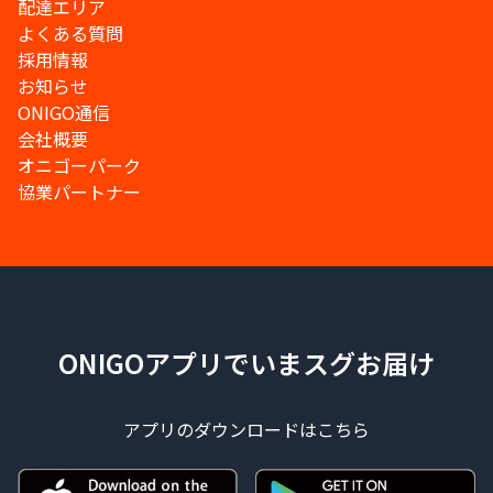
配達エリア
よくある質問
採用情報
お知らせ
ONIGO通信
会社概要
オニゴーパーク
協業パートナー
ONIGOアプリでいまスグお届け
アプリのダウンロードはこちら