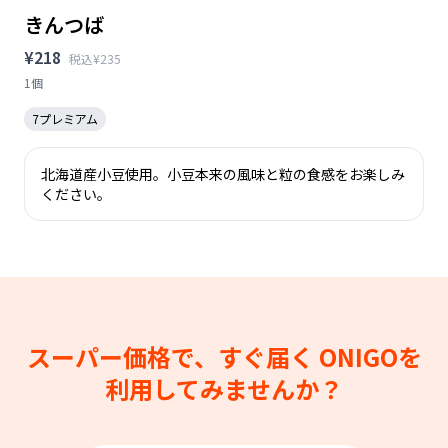
きんつば
¥218
税込¥235
1個
7プレミアム
北海道産小豆使用。小豆本来の風味と粒の食感をお楽しみ
ください。
スーパー価格で、すぐ届く
ONIGOを
利用してみませんか？