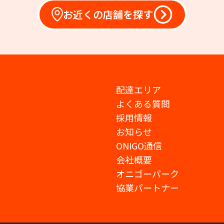
お近くの店舗を探す
配達エリア
よくある質問
採用情報
お知らせ
ONIGO通信
会社概要
オニゴーパーク
協業パートナー