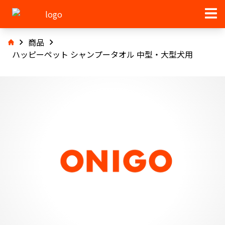
商品
ハッピーペット シャンプータオル 中型・大型犬用