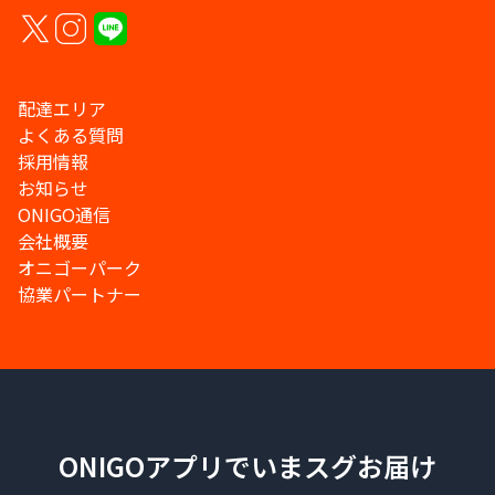
配達エリア
よくある質問
採用情報
お知らせ
ONIGO通信
会社概要
オニゴーパーク
協業パートナー
ONIGOアプリでいまスグお届け