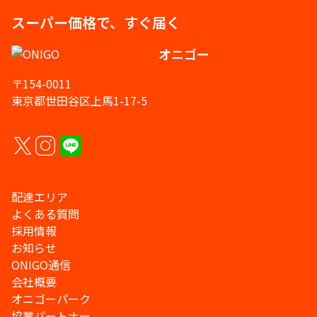
スーパー価格で、すぐ届く
オニゴー
〒154-0011
東京都世田谷区上馬1-17-5
配達エリア
よくある質問
採用情報
お知らせ
ONIGO通信
会社概要
オニゴーパーク
協業パートナー