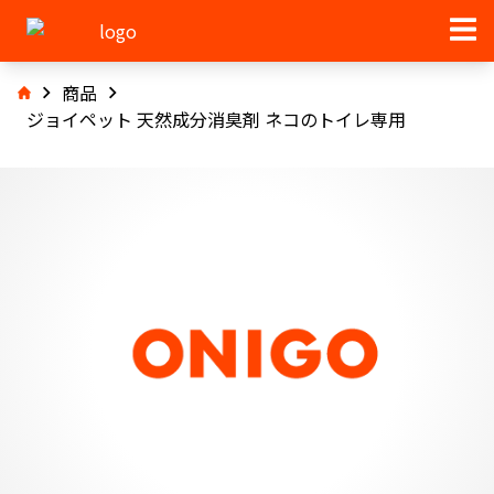
商品
ジョイペット 天然成分消臭剤 ネコのトイレ専用