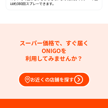
は約380回スプレーできます。
スーパー価格で、すぐ届く
ONIGOを
利用してみませんか？
お近くの店舗を探す