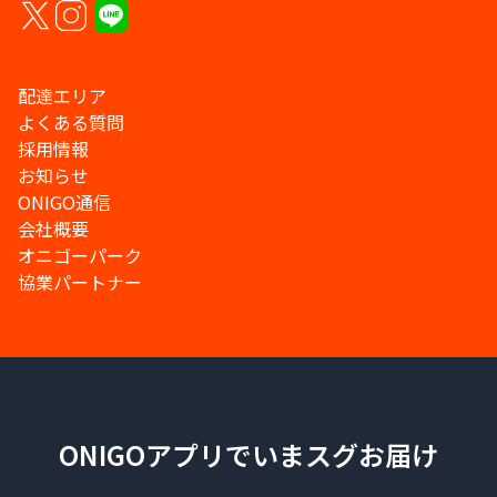
配達エリア
よくある質問
採用情報
お知らせ
ONIGO通信
会社概要
オニゴーパーク
協業パートナー
ONIGOアプリでいまスグお届け