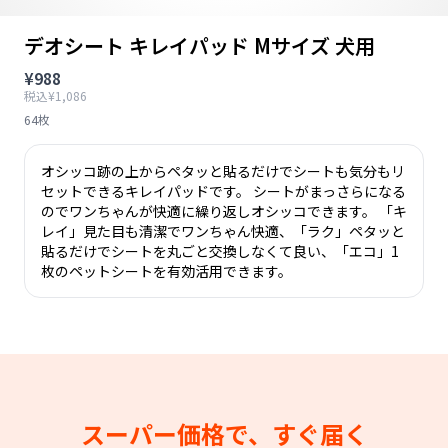
デオシート キレイパッド Mサイズ 犬用
¥988
税込¥1,086
64枚
オシッコ跡の上からペタッと貼るだけでシートも気分もリ
セットできるキレイパッドです。 シートがまっさらになる
のでワンちゃんが快適に繰り返しオシッコできます。 「キ
レイ」見た目も清潔でワンちゃん快適、「ラク」ペタッと
貼るだけでシートを丸ごと交換しなくて良い、「エコ」1
枚のペットシートを有効活用できます。
スーパー価格で、すぐ届く