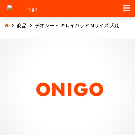
商品
デオシート キレイパッド Mサイズ 犬用