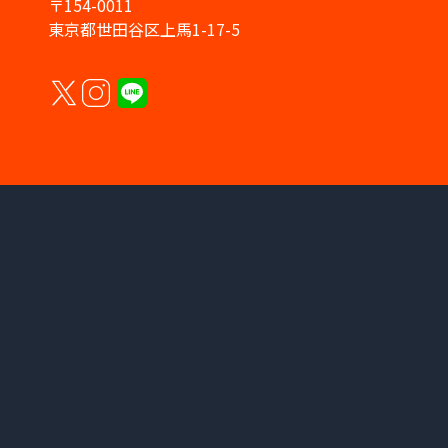
〒154-0011
東京都世田谷区上馬1-17-5