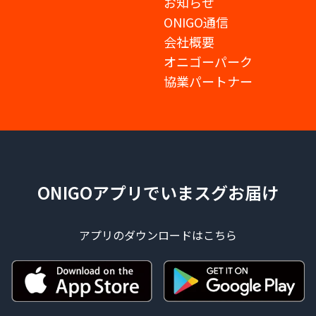
お知らせ
ONIGO通信
会社概要
オニゴーパーク
協業パートナー
ONIGOアプリでいまスグお届け
アプリのダウンロードはこちら