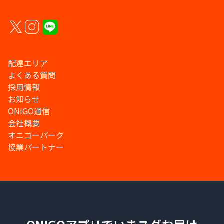
配達エリア
よくある質問
採用情報
お知らせ
ONIGO通信
会社概要
オニゴーパーク
協業パートナー