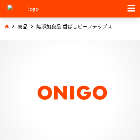
商品
無添加良品 香ばしビーフチップス