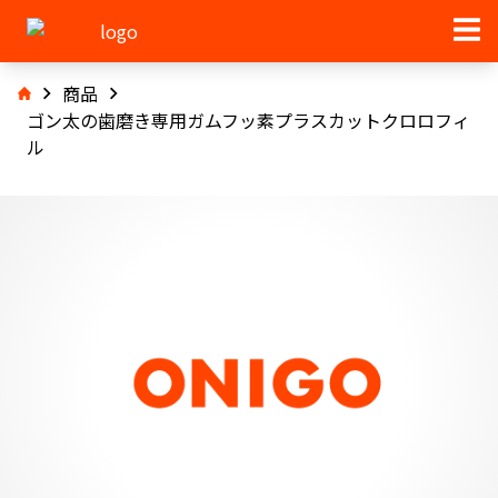
商品
ゴン太の歯磨き専用ガムフッ素プラスカットクロロフィ
ル