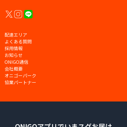
配達エリア
よくある質問
採用情報
お知らせ
ONIGO通信
会社概要
オニゴーパーク
協業パートナー
ONIGOアプリでいまスグお届け