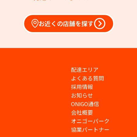
お近くの店舗を探す
配達エリア
よくある質問
採用情報
お知らせ
ONIGO通信
会社概要
オニゴーパーク
協業パートナー