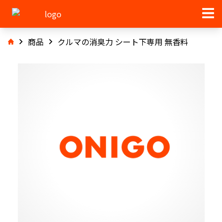
商品
クルマの消臭力 シート下専用 無香料