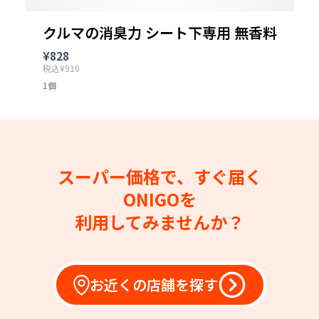
クルマの消臭力 シート下専用 無香料
¥828
税込¥910
1個
スーパー価格で、すぐ届く
ONIGOを
利用してみませんか？
お近くの店舗を探す