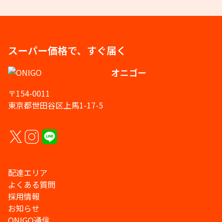
スーパー価格で、すぐ届く
オニゴー
〒154-0011
東京都世田谷区上馬1-17-5
配達エリア
よくある質問
採用情報
お知らせ
ONIGO通信