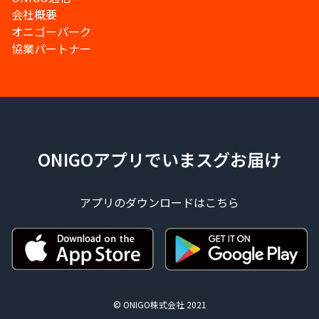
会社概要
オニゴーパーク
協業パートナー
ONIGOアプリでいまスグお届け
アプリのダウンロードはこちら
© ONIGO株式会社 2021