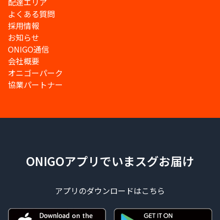
配達エリア
よくある質問
採用情報
お知らせ
ONIGO通信
会社概要
オニゴーパーク
協業パートナー
ONIGOアプリでいまスグお届け
アプリのダウンロードはこちら