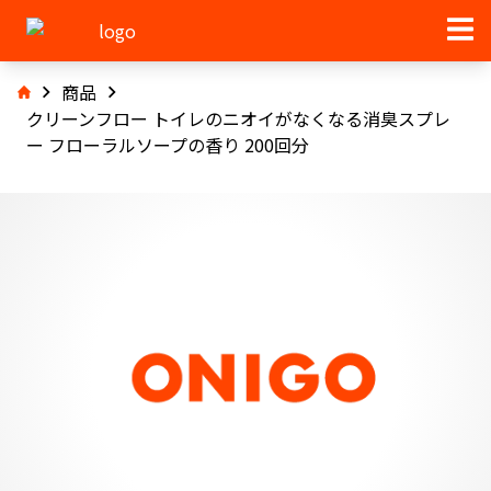
商品
クリーンフロー トイレのニオイがなくなる消臭スプレ
ー フローラルソープの香り 200回分