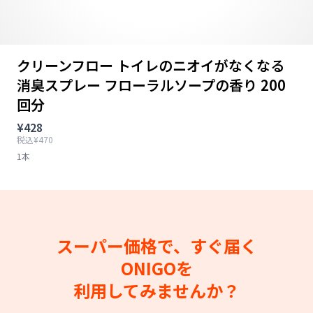
クリーンフロー トイレのニオイがなくなる
消臭スプレー フローラルソープの香り 200
回分
¥428
税込¥470
1本
スーパー価格で、すぐ届く
ONIGOを
利用してみませんか？