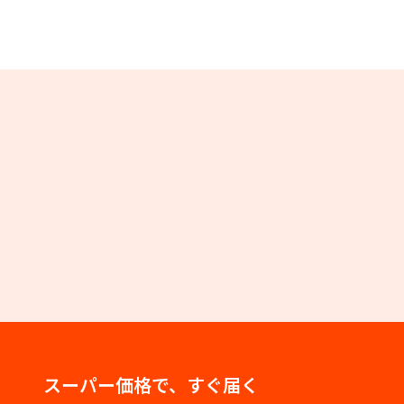
スーパー価格で、すぐ届く