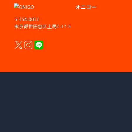
オニゴー
〒154-0011
東京都世田谷区上馬1-17-5