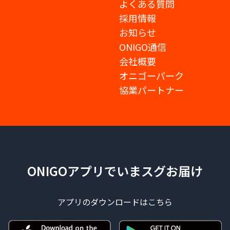
よくある質問
採用情報
お知らせ
ONIGO通信
会社概要
オニゴーパーク
協業パートナー
ONIGOアプリでいまスグお届け
アプリのダウンロードはこちら