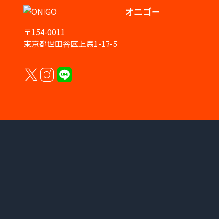
オニゴー
〒154-0011
東京都世田谷区上馬1-17-5