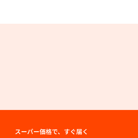
スーパー価格で、すぐ届く