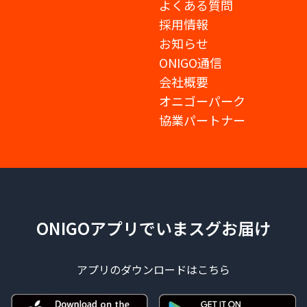
よくある質問
採用情報
お知らせ
ONIGO通信
会社概要
オニゴーパーク
協業パートナー
ONIGOアプリでいまスグお届け
アプリのダウンロードはこちら